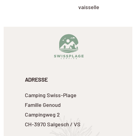
vaisselle
ADRESSE
Camping Swiss-Plage
Famille Genoud
Campingweg 2
CH-3970 Salgesch / VS