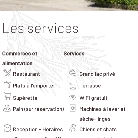
Les services
Commerces et
Services
alimentation
Restaurant
Grand lac privé
Plats à l’emporter
Terrasse
Supérette
WIFI gratuit
Pain (sur réservation)
Machines à laver et
sèche-linges
Réception - Horaires
Chiens et chats